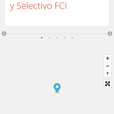
y Selectivo FCI