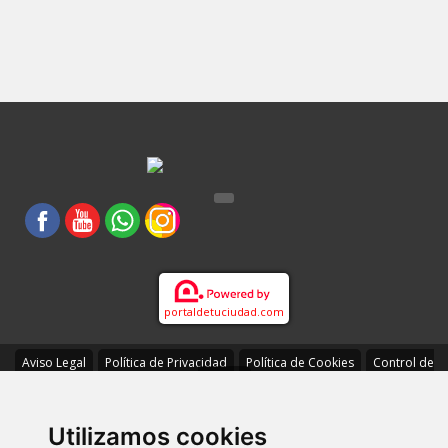
portaldetuciudad.com
Aviso Legal
Política de Privacidad
Política de Cookies
Control de
Cookies
Utilizamos cookies