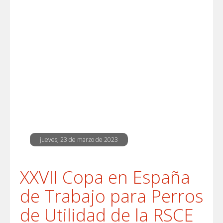
jueves, 23 de marzo de 2023
XXVII Copa en España
de Trabajo para Perros
de Utilidad de la RSCE